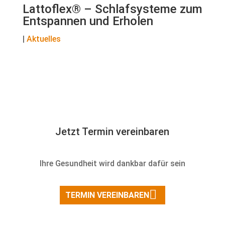
Lattoflex® – Schlafsysteme zum
Entspannen und Erholen
|
Aktuelles
Jetzt Termin vereinbaren
Ihre Gesundheit wird dankbar dafür sein
TERMIN VEREINBAREN