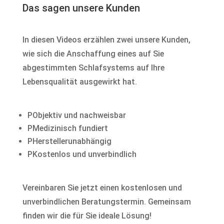
Das sagen unsere Kunden
In diesen Videos erzählen zwei unsere Kunden,
wie sich die Anschaffung eines auf Sie
abgestimmten Schlafsystems auf Ihre
Lebensqualität ausgewirkt hat.
P
Objektiv und nachweisbar
P
Medizinisch fundiert
P
Herstellerunabhängig
P
Kostenlos und unverbindlich
Vereinbaren Sie jetzt einen kostenlosen und
unverbindlichen Beratungstermin. Gemeinsam
finden wir die für Sie ideale Lösung!