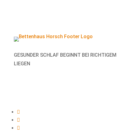
GESUNDER SCHLAF BEGINNT BEI RICHTIGEM
LIEGEN


