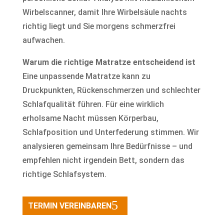
Wirbelscanner, damit Ihre Wirbelsäule nachts
richtig liegt und Sie morgens schmerzfrei
aufwachen.
Warum die richtige Matratze entscheidend ist
Eine unpassende Matratze kann zu
Druckpunkten, Rückenschmerzen und schlechter
Schlafqualität führen. Für eine wirklich
erholsame Nacht müssen Körperbau,
Schlafposition und Unterfederung stimmen. Wir
analysieren gemeinsam Ihre Bedürfnisse – und
empfehlen nicht irgendein Bett, sondern das
richtige Schlafsystem.
TERMIN VEREINBAREN