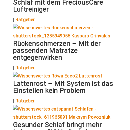
Schlaf mit dem FreciousCare
Luftreiniger
|
Ratgeber
Rückenschmerzen – Mit der
passenden Matratze
entgegenwirken
|
Ratgeber
Lattenrost – Mit System ist das
Einstellen kein Problem
|
Ratgeber
Gesunder Schlaf bringt mehr