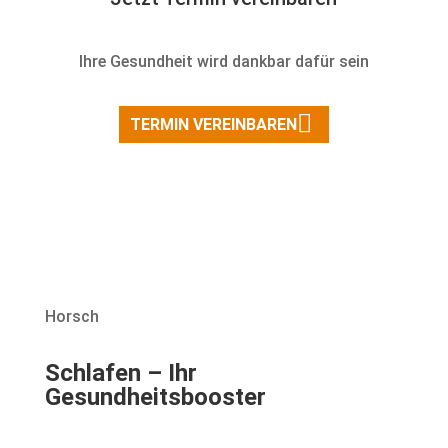
Ihre Gesundheit wird dankbar dafür sein
TERMIN VEREINBAREN
Horsch
Schlafen – Ihr
Gesundheitsbooster