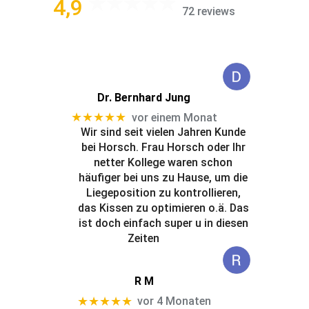
4,9
72 reviews
Dr. Bernhard Jung
★★★★★
vor einem Monat
Wir sind seit vielen Jahren Kunde
bei Horsch. Frau Horsch oder Ihr
netter Kollege waren schon
häufiger bei uns zu Hause, um die
Liegeposition zu kontrollieren,
das Kissen zu optimieren o.ä. Das
ist doch einfach super u in diesen
Zeiten
R M
★★★★★
vor 4 Monaten