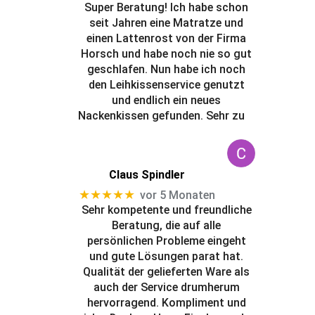
Super Beratung! Ich habe schon
seit Jahren eine Matratze und
einen Lattenrost von der Firma
Horsch und habe noch nie so gut
geschlafen. Nun habe ich noch
den Leihkissenservice genutzt
und endlich ein neues
Nackenkissen gefunden. Sehr zu
Claus Spindler
★★★★★
vor 5 Monaten
Sehr kompetente und freundliche
Beratung, die auf alle
persönlichen Probleme eingeht
und gute Lösungen parat hat.
Qualität der gelieferten Ware als
auch der Service drumherum
hervorragend. Kompliment und