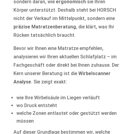
sondern daran, wie
ergonomisch
sie Ihren
Körper unterstützt. Deshalb steht bei HORSCH
nicht der Verkauf im Mittelpunkt, sondern eine
präzise Matratzenberatung
, die klärt, was Ihr
Rücken tatsächlich braucht.
Bevor wir Ihnen eine Matratze empfehlen,
analysieren wir Ihren aktuellen Schlafplatz – im
Fachgeschäft oder direkt bei Ihnen zuhause. Der
Kern unserer Beratung ist die
Wirbelscanner
Analyse
. Sie zeigt exakt:
wie Ihre Wirbelsäule im Liegen verläuft
wo Druck entsteht
welche Zonen entlastet oder gestützt werden
müssen
Auf dieser Grundlage bestimmen wir, welche