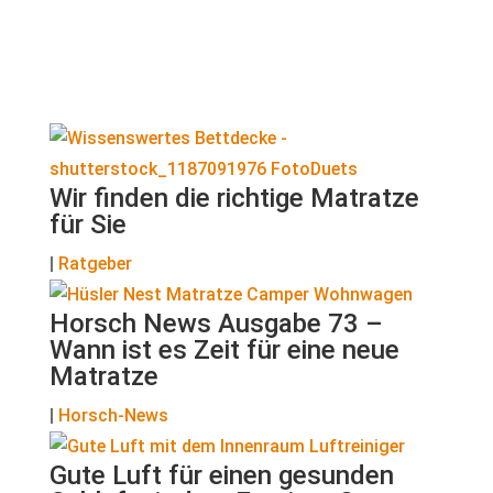
Wir finden die richtige Matratze
für Sie
|
Ratgeber
Horsch News Ausgabe 73 –
Wann ist es Zeit für eine neue
Matratze
|
Horsch-News
Gute Luft für einen gesunden