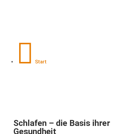

Start
Schlafen – die Basis ihrer
Gesundheit