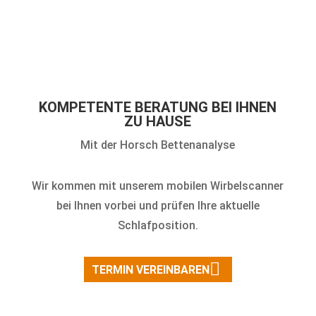
KOMPETENTE BERATUNG BEI IHNEN
ZU HAUSE
Mit der Horsch Bettenanalyse
Wir kommen mit unserem mobilen Wirbelscanner
bei Ihnen vorbei und prüfen Ihre aktuelle
Schlafposition.
TERMIN VEREINBAREN