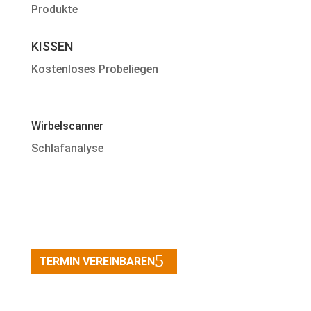
Produkte
KISSEN
Kostenloses Probeliegen
Wirbelscanner
Schlafanalyse
TERMIN VEREINBAREN