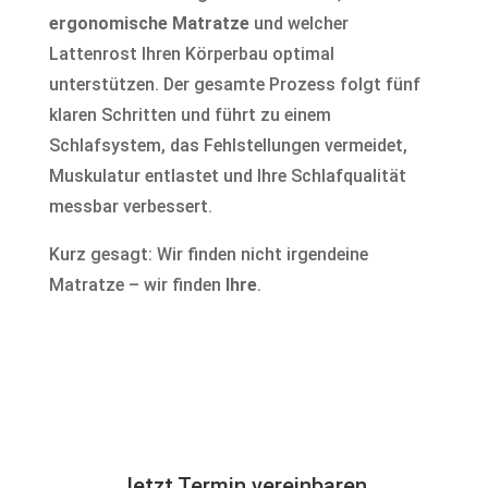
ergonomische Matratze
und welcher
Lattenrost Ihren Körperbau optimal
unterstützen. Der gesamte Prozess folgt fünf
klaren Schritten und führt zu einem
Schlafsystem, das Fehlstellungen vermeidet,
Muskulatur entlastet und Ihre Schlafqualität
messbar verbessert.
Kurz gesagt: Wir finden nicht irgendeine
Matratze – wir finden
Ihre
.
Jetzt Termin vereinbaren