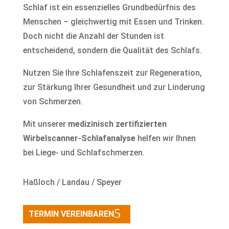
Schlaf ist ein essenzielles Grundbedürfnis des
Menschen – gleichwertig mit Essen und Trinken.
Doch nicht die Anzahl der Stunden ist
entscheidend, sondern die Qualität des Schlafs.
Nutzen Sie Ihre Schlafenszeit zur Regeneration,
zur Stärkung Ihrer Gesundheit und zur Linderung
von Schmerzen.
Mit unserer
medizinisch zertifizierten
Wirbelscanner-Schlafanalyse
helfen wir Ihnen
bei Liege- und Schlafschmerzen.
Haßloch / Landau / Speyer
TERMIN VEREINBAREN