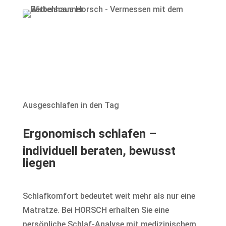
Ausgeschlafen in den Tag
Ergonomisch schlafen –
individuell beraten, bewusst
liegen
Schlafkomfort bedeutet weit mehr als nur eine
Matratze. Bei HORSCH erhalten Sie eine
persönliche Schlaf-Analyse mit medizinischem