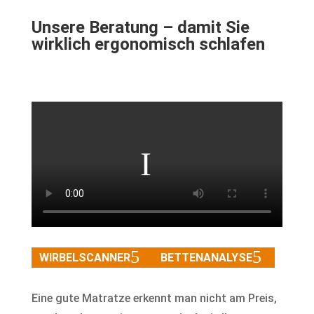
Unsere Beratung – damit Sie
wirklich ergonomisch schlafen
WIRBELSCANNER
BETTENANALYSE
Eine gute Matratze erkennt man nicht am Preis,